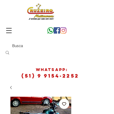
WhatsApp:
(51) 9 9154-2252