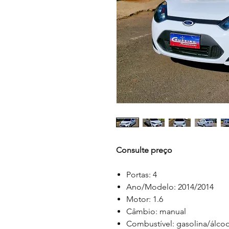
Consulte preço
Portas: 4
Ano/Modelo: 2014/2014
Motor: 1.6
Câmbio: manual
Combustível: gasolina/álcoo