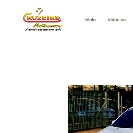
Início
Veículos