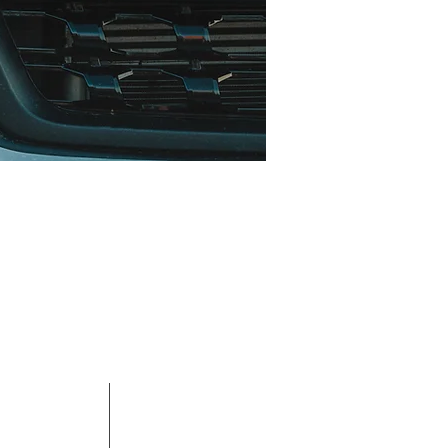
ENTRE EM