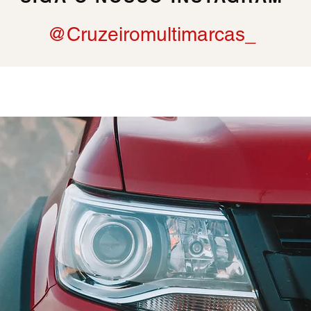
@Cruzeiromultimarcas_