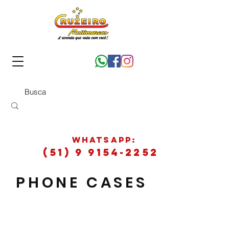
WhatsApp:
(51) 9 9154-2252
PHONE CASES